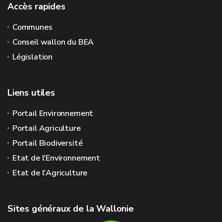
Accès rapides
Communes
Conseil wallon du BEA
Législation
Liens utiles
Portail Environnement
Portail Agriculture
Portail Biodiversité
Etat de l'Environnement
Etat de l'Agriculture
Sites généraux de la Wallonie