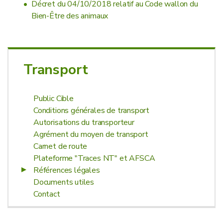
Décret du 04/10/2018 relatif au Code wallon du
Bien-Être des animaux
Transport
Public Cible
Conditions générales de transport
Autorisations du transporteur
Agrément du moyen de transport
Carnet de route
Plateforme "Traces NT" et AFSCA
Références légales
Documents utiles
Contact