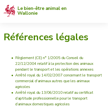
Le bien-être animal en 
Wallonie
Références légales
Règlement (CE) n° 1/2005 du Conseil du
22/12/2004 relatif à la protection des animaux
pendant le transport et les opérations annexes
Arrêté royal du 14/02/2007 concernant le transport
commercial d'animaux autres que les animaux
agricoles
Arrêté royal du 13/06/2010 relatif au certificat
d’aptitude professionnelle pour le transport
d’animaux domestiques agricoles