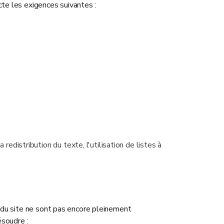
te les exigences suivantes :
distribution du texte, l'utilisation de listes à
 du site ne sont pas encore pleinement
ésoudre :