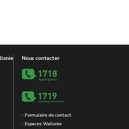
llonie
Nous contacter
Formulaire de contact
Espaces Wallonie