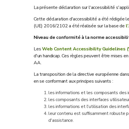
La présente déclaration sur l'accessibilité s'appl
Cette déclaration d'accessibilité a été rédigée
(UE) 2016/2102 a été réalisée sur la base de
l
Niveau de conformité à la norme accessibili
Les
Web Content Accessibility Guidelines
d'un handicap. Ces règles peuvent être mises en
AA.
La transposition de la directive européenne dans
en se conformant aux principes suivants :
les informations et les composants des in
les composants des interfaces utilisateurs
les informations et l'utilisation des inte
leur contenu est suffisamment robuste po
d'assistance.