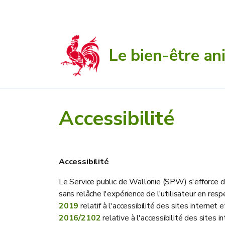
Le bien-être an
Accessibilité
Accessibilité
Le Service public de Wallonie (SPW) s'efforce d
sans relâche l'expérience de l'utilisateur en re
2019
relatif à l'accessibilité des sites interne
2016/2102
relative à l'accessibilité des sites 