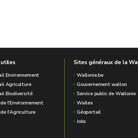
 utiles
Sites généraux de la Wa
ail Environnement
Wallonie.be
ail Agriculture
Gouvernement wallon
il Biodiversité
Service public de Wallonie
 de l'Environnement
Wallex
 de l'Agriculture
Géoportail
Jobs