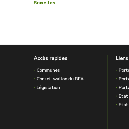
Bruxelles
.
Accès rapides
Liens
Communes
Port
Conseil wallon du BEA
Port
Législation
Porta
Etat
Etat